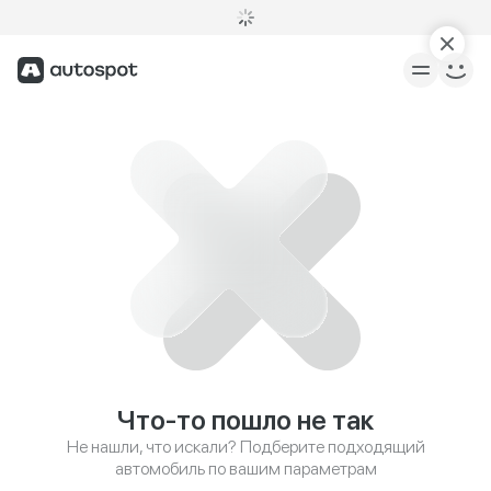
Что-то пошло не так
Не нашли, что искали? Подберите подходящий
автомобиль по вашим параметрам