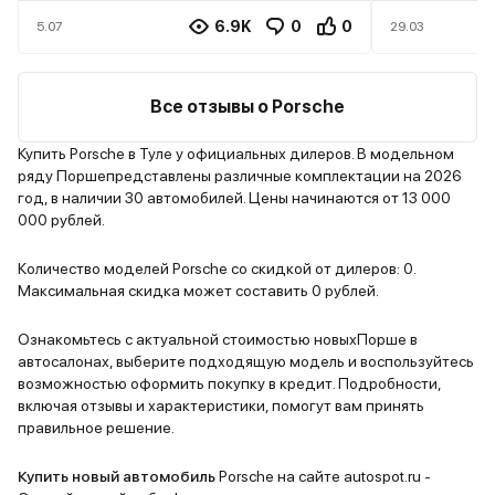
6.9K
0
0
5.07
29.03
Все отзывы о Porsche
Купить Porsche в Туле у официальных дилеров. В модельном
ряду Поршепредставлены различные комплектации на 2026
год, в наличии 30 автомобилей. Цены начинаются от 13 000
000 рублей.
Количество моделей Porsche со скидкой от дилеров: 0.
Максимальная скидка может составить 0 рублей.
Ознакомьтесь с актуальной стоимостью новыхПорше в
автосалонах, выберите подходящую модель и воспользуйтесь
возможностью оформить покупку в кредит. Подробности,
включая отзывы и характеристики, помогут вам принять
правильное решение.
Купить новый автомобиль
Porsche на сайте autospot.ru -