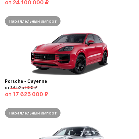
от
24 100 000 ₽
Параллельный импорт
Porsche • Cayenne
от
18 525 000 ₽
от
17 625 000 ₽
Параллельный импорт