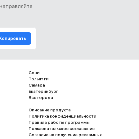
 направляйте
Копировать
Сочи
Тольятти
Самара
Екатеринбург
Все города
Описание продукта
Политика конфиденциальности
Правила работы программы
Пользовательское соглашение
Согласие на получение рекламных