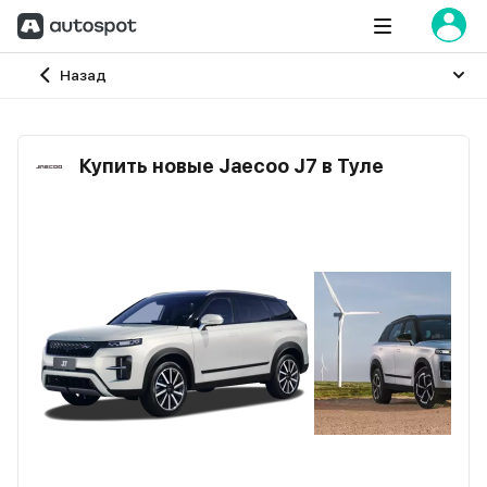
Главная
Назад
Купить новые Jaecoo J7 в Туле