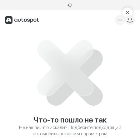
Что-то пошло не так
Не нашли, что искали? Подберите подходящий
автомобиль по вашим параметрам